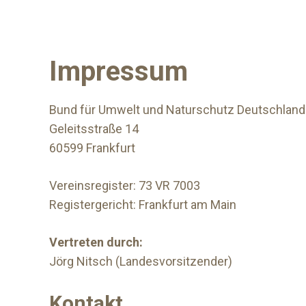
Impressum
Bund für Umwelt und Naturschutz Deutschland
Geleitsstraße 14
60599 Frankfurt
Vereinsregister: 73 VR 7003
Registergericht: Frankfurt am Main
Vertreten durch:
Jörg Nitsch (Landesvorsitzender)
Kontakt