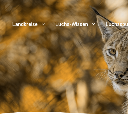
Landkreise
Luchs-Wissen
Luchsspu