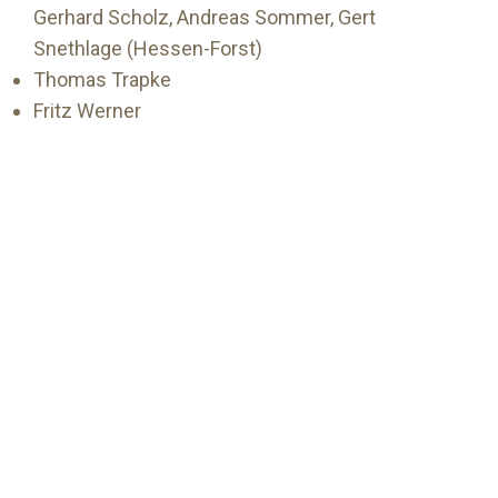
Gerhard Scholz, Andreas Sommer, Gert
Snethlage (Hessen-Forst)
Thomas Trapke
Fritz Werner