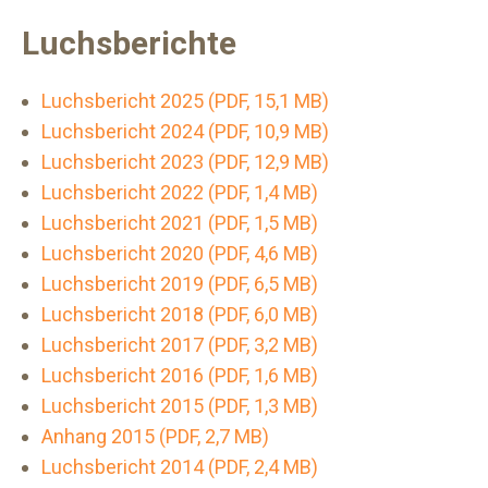
Luchsberichte
Luchsbericht 2025 (PDF, 15,1 MB)
Luchsbericht 2024 (PDF, 10,9 MB)
Luchsbericht 2023 (PDF, 12,9 MB)
Luchsbericht 2022 (PDF, 1,4 MB)
Luchsbericht 2021 (PDF, 1,5 MB)
Luchsbericht 2020 (PDF, 4,6 MB)
Luchsbericht 2019 (PDF, 6,5 MB)
Luchsbericht 2018 (PDF, 6,0 MB)
Luchsbericht 2017 (PDF, 3,2 MB)
Luchsbericht 2016 (PDF, 1,6 MB)
Luchsbericht 2015 (PDF, 1,3 MB)
Anhang 2015 (PDF, 2,7 MB)
Luchsbericht 2014 (PDF, 2,4 MB)