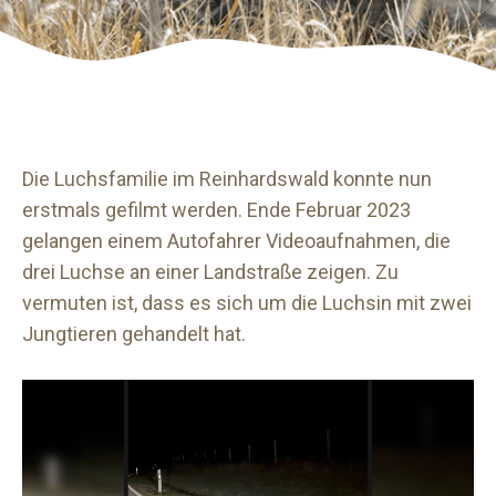
Die Luchsfamilie im Reinhardswald konnte nun
erstmals gefilmt werden. Ende Februar 2023
gelangen einem Autofahrer Videoaufnahmen, die
drei Luchse an einer Landstraße zeigen. Zu
vermuten ist, dass es sich um die Luchsin mit zwei
Jungtieren gehandelt hat.