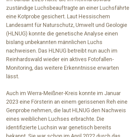
zuständige Luchsbeauftragte an einer Luchsfährte
eine Kotprobe gesichert. Laut Hessischem
Landesamt für Naturschutz, Umwelt und Geologie
(HLNUG) konnte die genetische Analyse einen
bislang unbekannten männlichen Luchs
nachweisen. Das HLNUG betreibt nun auch im
Reinhardswald wieder ein aktives Fotofallen-
Monitoring, das weitere Erkenntnisse erwarten
lässt.
Auch im Werra-Meißner-Kreis konnte im Januar
2023 eine Försterin an einem gerissenen Reh eine
Genprobe nehmen, die laut HLNUG den Nachweis
eines weiblichen Luchses erbrachte. Die
identifizierte Luchsin war genetisch bereits
bekannt. Sie war schon im April 2022 durch das