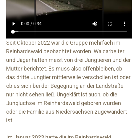
Seit Oktober 2022 war die Gruppe mehrfach im
Reinhardswald beobachtet worden. Waldarbeiter
und Jäger hatten meist von drei Jungtieren und der
Mutter berichtet. Es muss also offenbleiben, ob
das dritte Jungtier mittlerweile verschollen ist oder
ob es sich bei der Begegnung an der Landstraße
nur nicht sehen ließ. Ungeklärt ist auch, ob die
Jungluchse im Reinhardswald geboren wurden
oder die Familie aus Niedersachsen zugewandert
ist.
Im Januar 2023 hatte die im Reinhardswald