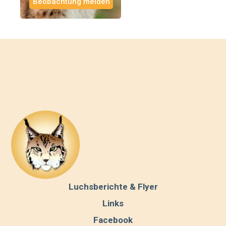
Beobachtung melden
Luchsberichte & Flyer
Links
Facebook