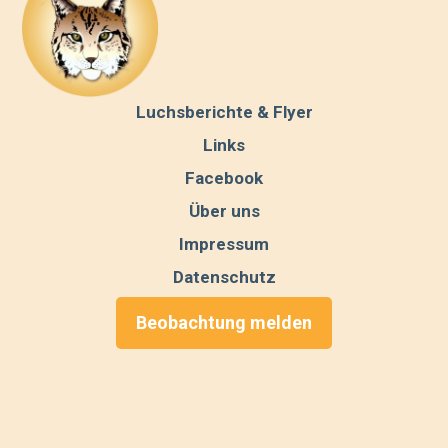
Luchsberichte & Flyer
Links
Facebook
Über uns
Impressum
Datenschutz
Beobachtung melden