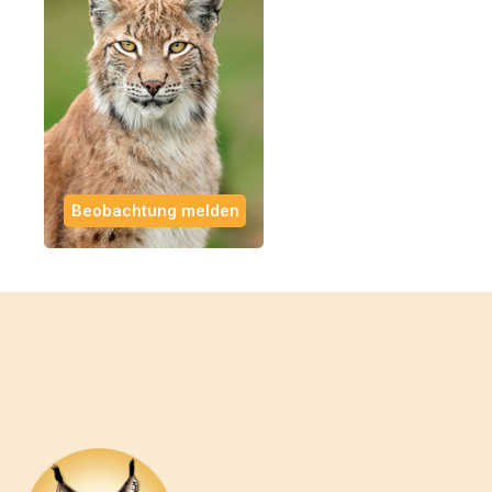
Beobachtung melden