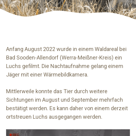
Anfang August 2022 wurde in einem Waldareal bei
Bad Sooden-Allendorf (Werra-Meißner-Kreis) ein
Luchs gefilmt. Die Nachtaufnahme gelang einem
Jäger mit einer Wärmebildkamera.
Mittlerweile konnte das Tier durch weitere
Sichtungen im August und September mehrfach
bestätigt werden. Es kann daher von einem derzeit
ortstreuen Luchs ausgegangen werden.