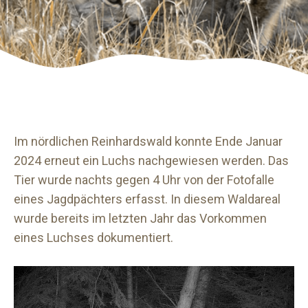
Im nördlichen Reinhardswald konnte Ende Januar
2024 erneut ein Luchs nachgewiesen werden. Das
Tier wurde nachts gegen 4 Uhr von der Fotofalle
eines Jagdpächters erfasst. In diesem Waldareal
wurde bereits im letzten Jahr das Vorkommen
eines Luchses dokumentiert.