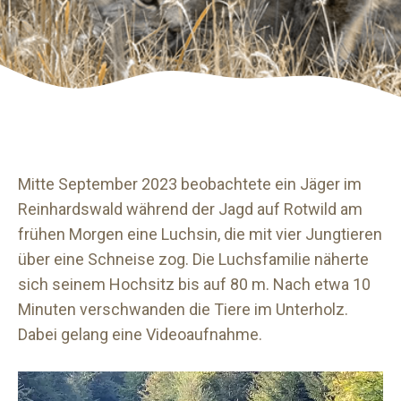
Mitte September 2023 beobachtete ein Jäger im
Reinhardswald während der Jagd auf Rotwild am
frühen Morgen eine Luchsin, die mit vier Jungtieren
über eine Schneise zog. Die Luchsfamilie näherte
sich seinem Hochsitz bis auf 80 m. Nach etwa 10
Minuten verschwanden die Tiere im Unterholz.
Dabei gelang eine Videoaufnahme.