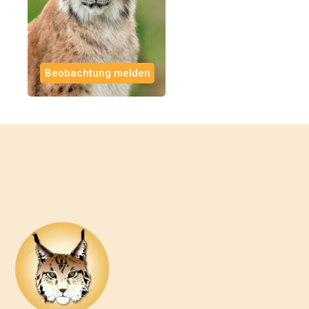
Beobachtung melden