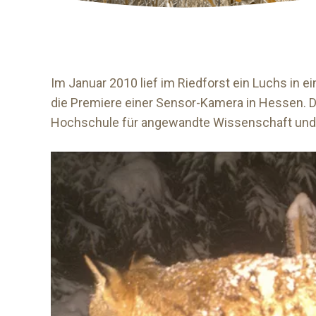
Im Januar 2010 lief im Riedforst ein Luchs in e
die Premiere einer Sensor-Kamera in Hessen. D
Hochschule für angewandte Wissenschaft und K