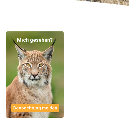
Mich gesehen?
Beobachtung melden