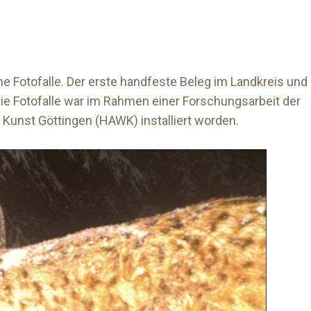
ine Fotofalle. Der erste handfeste Beleg im Landkreis und
ie Fotofalle war im Rahmen einer Forschungsarbeit der
unst Göttingen (HAWK) installiert worden.