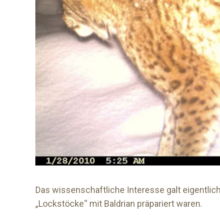
Das wissenschaftliche Interesse galt eigentlich 
„Lockstöcke“ mit Baldrian präpariert waren.