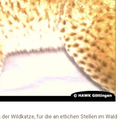
der Wildkatze, für die an etlichen Stellen im Wald