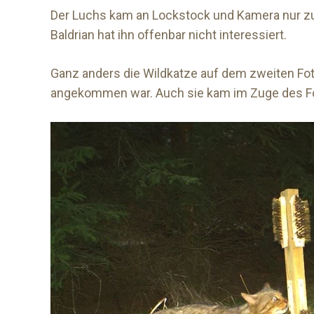
Der Luchs kam an Lockstock und Kamera nur zufäl
Baldrian hat ihn offenbar nicht interessiert.
Ganz anders die Wildkatze auf dem zweiten Fot
angekommen war. Auch sie kam im Zuge des Fors