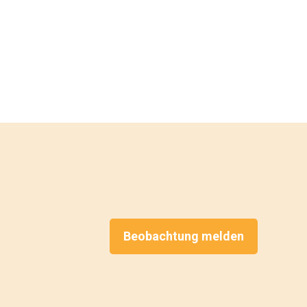
Beobachtung melden