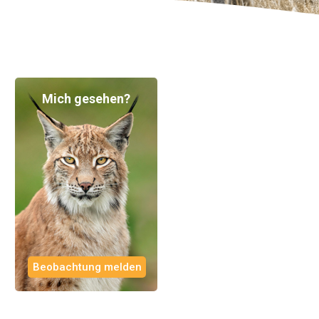
Mich gesehen?
Beobachtung melden