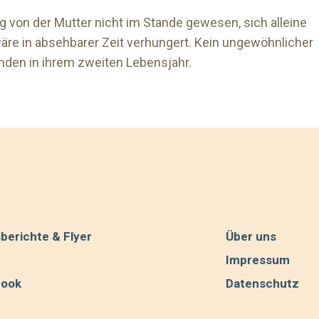
g von der Mutter nicht im Stande gewesen, sich alleine
re in absehbarer Zeit verhungert. Kein ungewöhnlicher
nden in ihrem zweiten Lebensjahr.
berichte & Flyer
Über uns
Impressum
book
Datenschutz